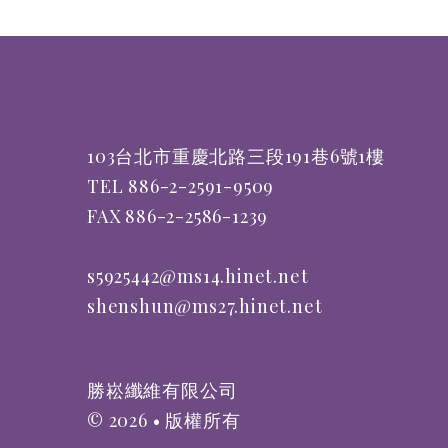
103台北市重慶北路三段191巷6號1樓
TEL 886-2-2591-9509
FAX 886-2-2586-1239
s5925442@ms14.hinet.net
shenshun@ms27.hinet.net
勝崧纖維有限公司
©
2026
•
版權所有