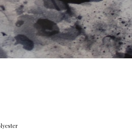
yester